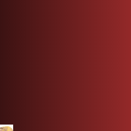
PRODUITS SIMILAIRES