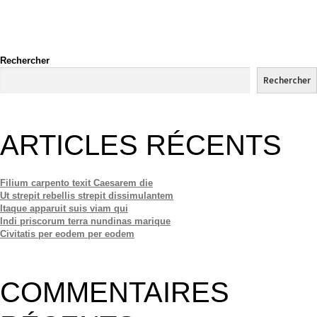
Rechercher
Rechercher
ARTICLES RÉCENTS
Filium carpento texit Caesarem die
Ut strepit rebellis strepit dissimulantem
Itaque apparuit suis viam qui
Indi priscorum terra nundinas marique
Civitatis per eodem per eodem
COMMENTAIRES