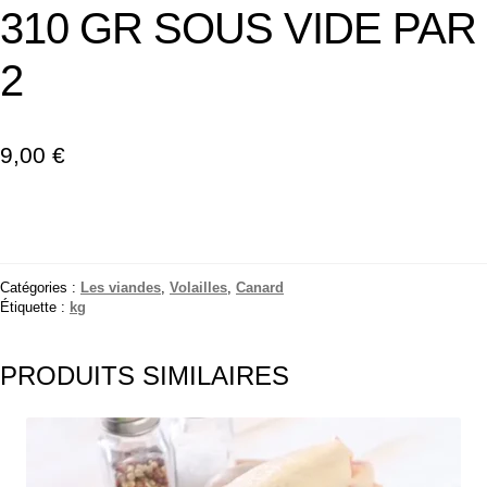
310 GR SOUS VIDE PAR
2
9,00
€
Catégories :
Les viandes
,
Volailles
,
Canard
Étiquette :
kg
PRODUITS SIMILAIRES