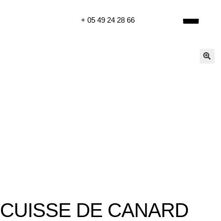
+ 05 49 24 28 66
🔍
CUISSE DE CANARD